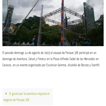
El pasado domingo 14 de agosto de 2015 el equipo de Parque 3XE participó en un
domingo de Aventura, Salud y Fitness en la Plaza Alfredo Sadel de las Mercedes en
Caracas, en un evento organizado por Excelsior Gamma, Alcaldía de Baruta y Evenfit.
El gusto por la aventura impulsa el
negocio de Parque 3XE