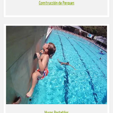
Construcción de Parques
Muros Portatiles