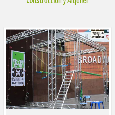
Construcción y Alquiler