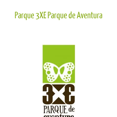
Parque 3XE Parque de Aventura