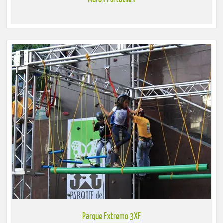
Parque Extremo 3XE