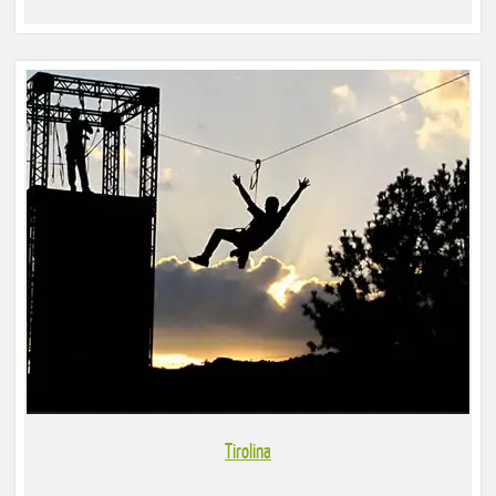
Tirolina