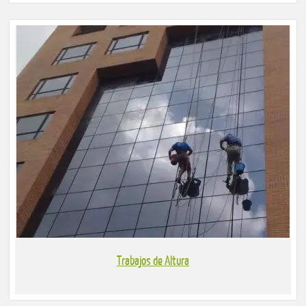
Trabajos de Altura