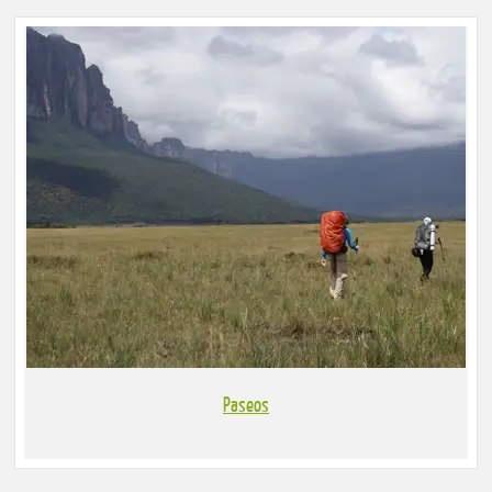
Paseos