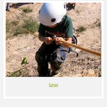
Cursos