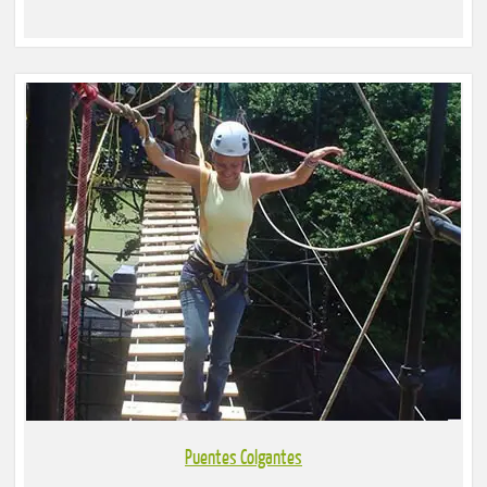
Puentes Colgantes