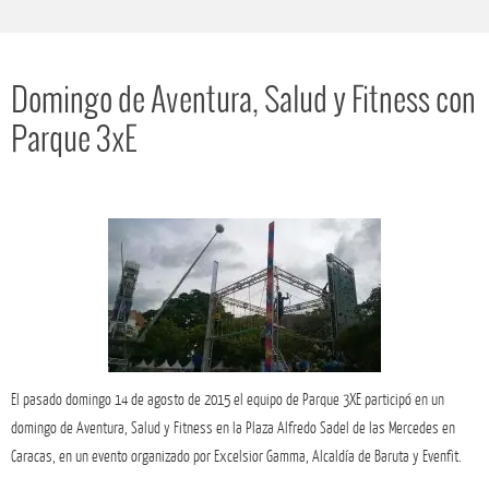
Domingo de Aventura, Salud y Fitness con
Parque 3xE
El pasado domingo 14 de agosto de 2015 el equipo de Parque 3XE participó en un
domingo de Aventura, Salud y Fitness en la Plaza Alfredo Sadel de las Mercedes en
Caracas, en un evento organizado por Excelsior Gamma, Alcaldía de Baruta y Evenfit.