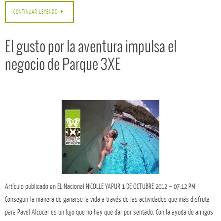
CONTINUAR LEYENDO
El gusto por la aventura impulsa el
negocio de Parque 3XE
Artículo publicado en EL Nacional NICOLLE YAPUR 1 DE OCTUBRE 2012 – 07:12 PM
Conseguir la manera de ganarse la vida a través de las actividades que más disfruta
para Pavel Alcocer es un lujo que no hay que dar por sentado. Con la ayuda de amigos