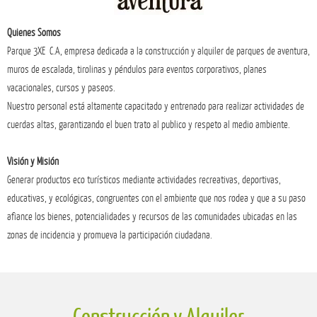
Quienes Somos
Parque 3XE C.A, empresa dedicada a la construcción y alquiler de parques de aventura,
muros de escalada, tirolinas y péndulos para eventos corporativos, planes
vacacionales, cursos y paseos.
Nuestro personal está altamente capacitado y entrenado para realizar actividades de
cuerdas altas, garantizando el buen trato al publico y respeto al medio ambiente.
Visión y Misión
Generar productos eco turísticos mediante actividades recreativas, deportivas,
educativas, y ecológicas, congruentes con el ambiente que nos rodea y que a su paso
afiance los bienes, potencialidades y recursos de las comunidades ubicadas en las
zonas de incidencia y promueva la participación ciudadana.