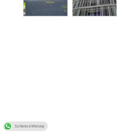
Escríbenos al WhatsApp